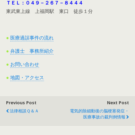
ＴＥＬ：０４９－２６７－８４４４
東武東上線 上福岡駅 東口 徒歩１分
●
医療過誤事件の流れ
●
弁護士 事務所紹介
●
お問い合わせ
●
地図・アクセス
Previous Post
Next Post
法律相談Ｑ＆Ａ
電気的除細動後の脳梗塞発症・
医療事故の裁判例情報