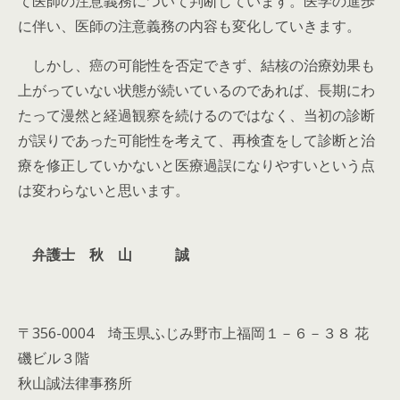
て医師の注意義務について判断しています。医学の進歩
に伴い、医師の注意義務の内容も変化していきます。
しかし、癌の可能性を否定できず、結核の治療効果も
上がっていない状態が続いているのであれば、長期にわ
たって漫然と経過観察を続けるのではなく、当初の診断
が誤りであった可能性を考えて、再検査をして診断と治
療を修正していかないと医療過誤になりやすいという点
は変わらないと思います。
弁護士 秋 山 誠
〒356-0004 埼玉県ふじみ野市上福岡１－６－３８ 花
磯ビル３階
秋山誠法律事務所